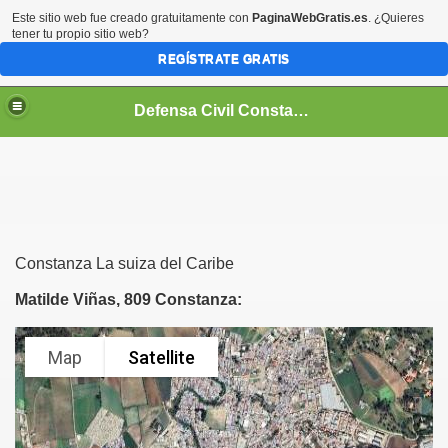
Este sitio web fue creado gratuitamente con
PaginaWebGratis.es
. ¿Quieres
tener tu propio sitio web?
REGÍSTRATE GRATIS
Defensa Civil Constanza
Constanza La suiza del Caribe
Matilde Viñas, 809 Constanza: