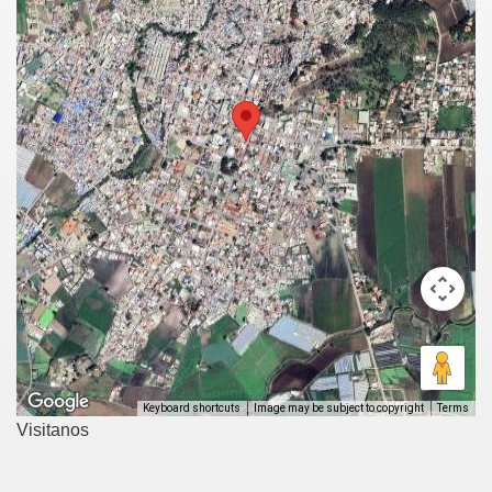
Visitanos